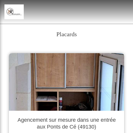
Placards
Agencement sur mesure dans une entrée
aux Ponts de Cé (49130)