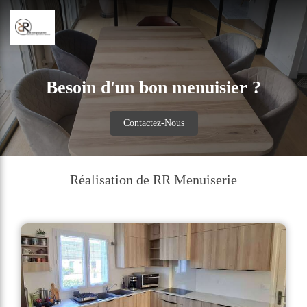
Besoin d'un bon menuisier ?
Contactez-Nous
Réalisation de RR Menuiserie