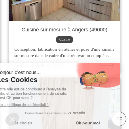
Cuisine sur mesure à Angers (49000)
Cuisine
Conception, fabrication en atelier et pose d'une cuisine
sur mesure dans le cadre d'une rénovation complète.
⟶
Par RR MENUISERIE
le 21/01/26