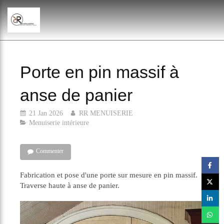
Porte en pin massif à
anse de panier
21 Jan 2026
RR MENUISERIE
Menuiserie intérieure
Commenter
Fabrication et pose d'une porte sur mesure en pin massif.
Traverse haute à anse de panier.