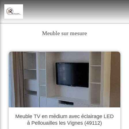
Meuble sur mesure
Meuble TV en médium avec éclairage LED
à Pellouailles les Vignes (49112)