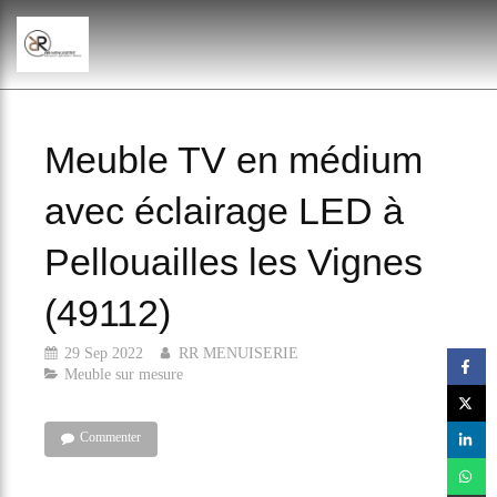
Meuble TV en médium
avec éclairage LED à
Pellouailles les Vignes
(49112)
29 Sep 2022
RR MENUISERIE
Meuble sur mesure
Commenter