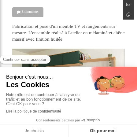
Commenter
Fabrication et pose d'un meuble TV et rangements sur
mesure. L'ensemble réalisé à l'atelier en mélaminé et chêne
massif avec finition huilée.