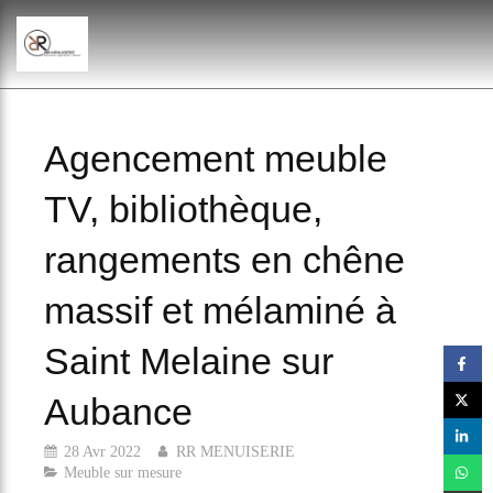
Agencement meuble
TV, bibliothèque,
rangements en chêne
massif et mélaminé à
Saint Melaine sur
Aubance
28 Avr 2022
RR MENUISERIE
Meuble sur mesure