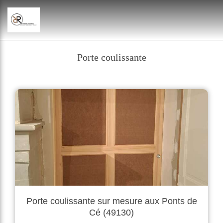
Porte coulissante
Porte coulissante sur mesure aux Ponts de
Cé (49130)