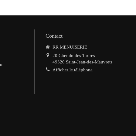
Contact
RR MENUISERIE
20 Chemin des Tartres
49320
Saint-Jean-des-Mauvrets
ur
Afficher le téléphone