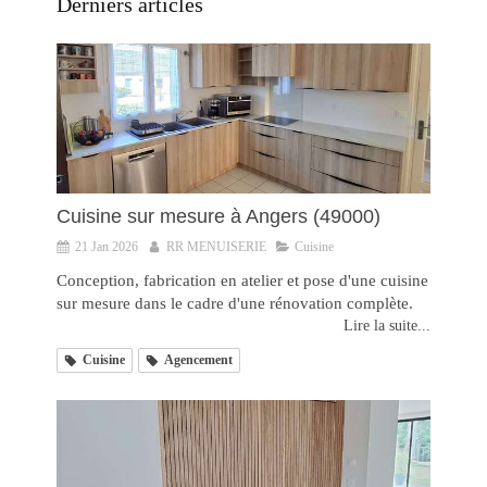
Derniers articles
Cuisine sur mesure à Angers (49000)
21 Jan 2026
RR MENUISERIE
Cuisine
Conception, fabrication en atelier et pose d'une cuisine
sur mesure dans le cadre d'une rénovation complète.
Lire la suite...
Cuisine
Agencement