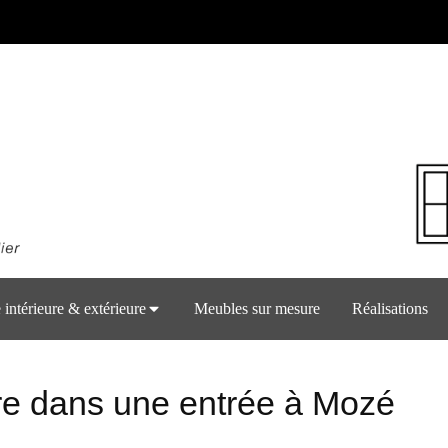
 intérieure & extérieure
Meubles sur mesure
Réalisations
e dans une entrée à Mozé