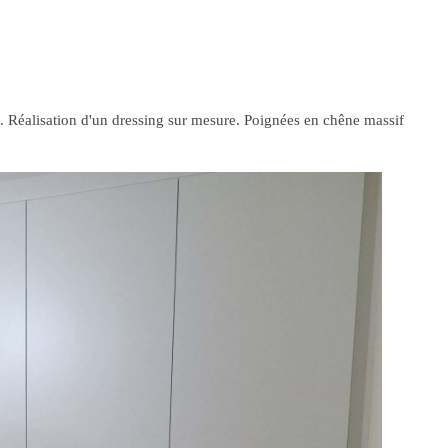
 Réalisation d'un dressing sur mesure. Poignées en chêne massif