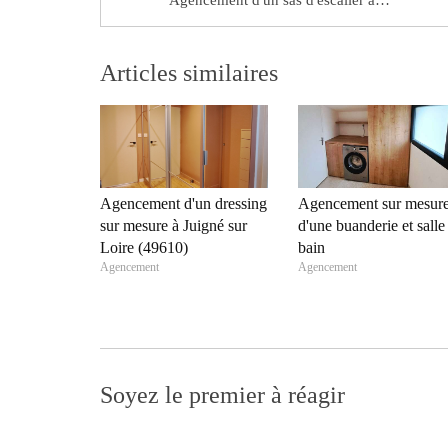
Articles similaires
Agencement d'un dressing
Agencement sur mesur
sur mesure à Juigné sur
d'une buanderie et salle
Loire (49610)
bain
Agencement
Agencement
Soyez le premier à réagir